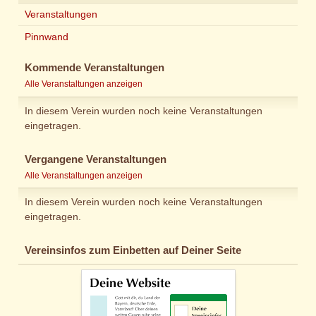
Veranstaltungen
Pinnwand
Kommende Veranstaltungen
Alle Veranstaltungen anzeigen
In diesem Verein wurden noch keine Veranstaltungen
eingetragen.
Vergangene Veranstaltungen
Alle Veranstaltungen anzeigen
In diesem Verein wurden noch keine Veranstaltungen
eingetragen.
Vereinsinfos zum Einbetten auf Deiner Seite