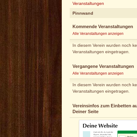
Veranstaltungen
Pinnwand
Kommende Veranstaltungen
Alle Veranstaltungen anzeigen
In diesem Verein wurden noch ke
Veranstaltungen eingetragen.
Vergangene Veranstaltungen
Alle Veranstaltungen anzeigen
In diesem Verein wurden noch ke
Veranstaltungen eingetragen.
Vereinsinfos zum Einbetten au
Deiner Seite