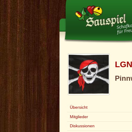
LGN
Pinn
Übersicht
Mitglieder
Diskussionen