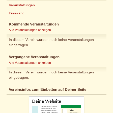
Veranstaltungen
Pinnwand
Kommende Veranstaltungen
Alle Veranstaltungen anzeigen
In diesem Verein wurden noch keine Veranstaltungen
eingetragen.
Vergangene Veranstaltungen
Alle Veranstaltungen anzeigen
In diesem Verein wurden noch keine Veranstaltungen
eingetragen.
Vereinsinfos zum Einbetten auf Deiner Seite