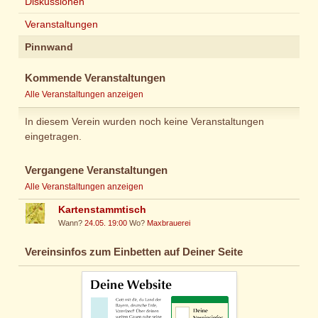
Diskussionen
Veranstaltungen
Pinnwand
Kommende Veranstaltungen
Alle Veranstaltungen anzeigen
In diesem Verein wurden noch keine Veranstaltungen
eingetragen.
Vergangene Veranstaltungen
Alle Veranstaltungen anzeigen
Kartenstammtisch
Wann?
24.05. 19:00
Wo?
Maxbrauerei
Vereinsinfos zum Einbetten auf Deiner Seite