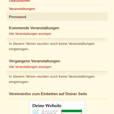
Diskussionen
Veranstaltungen
Pinnwand
Kommende Veranstaltungen
Alle Veranstaltungen anzeigen
In diesem Verein wurden noch keine Veranstaltungen
eingetragen.
Vergangene Veranstaltungen
Alle Veranstaltungen anzeigen
In diesem Verein wurden noch keine Veranstaltungen
eingetragen.
Vereinsinfos zum Einbetten auf Deiner Seite