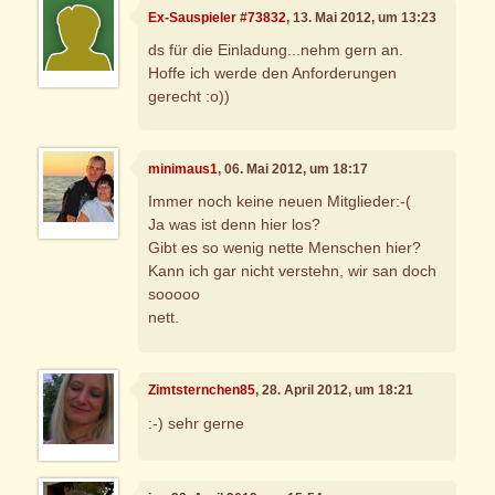
Ex-Sauspieler #73832
, 13. Mai 2012, um 13:23
ds für die Einladung...nehm gern an.
Hoffe ich werde den Anforderungen
gerecht :o))
minimaus1
, 06. Mai 2012, um 18:17
Immer noch keine neuen Mitglieder:-(
Ja was ist denn hier los?
Gibt es so wenig nette Menschen hier?
Kann ich gar nicht verstehn, wir san doch
sooooo
nett.
Zimtsternchen85
, 28. April 2012, um 18:21
:-) sehr gerne