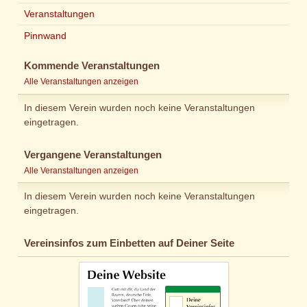
Veranstaltungen
Pinnwand
Kommende Veranstaltungen
Alle Veranstaltungen anzeigen
In diesem Verein wurden noch keine Veranstaltungen
eingetragen.
Vergangene Veranstaltungen
Alle Veranstaltungen anzeigen
In diesem Verein wurden noch keine Veranstaltungen
eingetragen.
Vereinsinfos zum Einbetten auf Deiner Seite