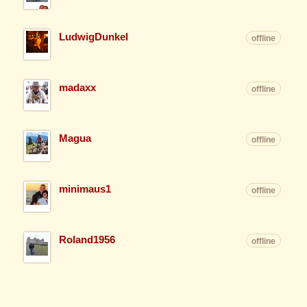
LudwigDunkel
offline
madaxx
offline
Magua
offline
minimaus1
offline
Roland1956
offline