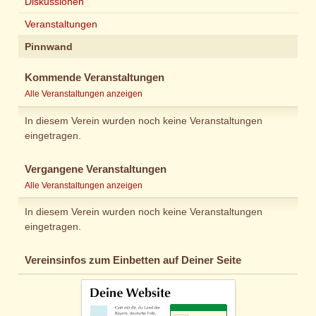
Diskussionen
Veranstaltungen
Pinnwand
Kommende Veranstaltungen
Alle Veranstaltungen anzeigen
In diesem Verein wurden noch keine Veranstaltungen
eingetragen.
Vergangene Veranstaltungen
Alle Veranstaltungen anzeigen
In diesem Verein wurden noch keine Veranstaltungen
eingetragen.
Vereinsinfos zum Einbetten auf Deiner Seite