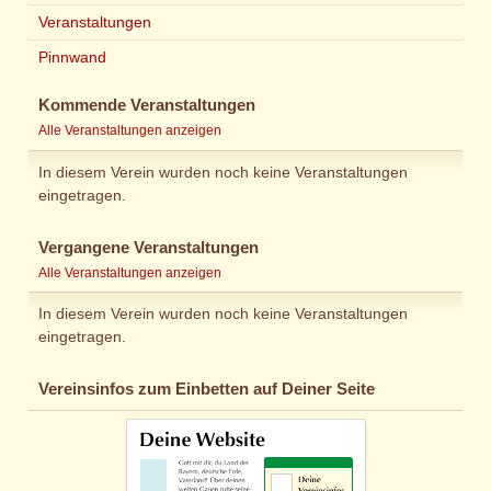
Veranstaltungen
Pinnwand
Kommende Veranstaltungen
Alle Veranstaltungen anzeigen
In diesem Verein wurden noch keine Veranstaltungen
eingetragen.
Vergangene Veranstaltungen
Alle Veranstaltungen anzeigen
In diesem Verein wurden noch keine Veranstaltungen
eingetragen.
Vereinsinfos zum Einbetten auf Deiner Seite