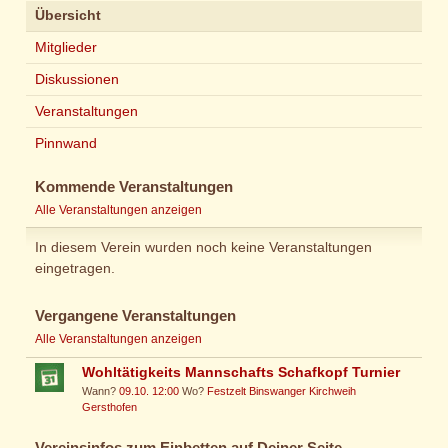
Übersicht
Mitglieder
Diskussionen
Veranstaltungen
Pinnwand
Kommende Veranstaltungen
Alle Veranstaltungen anzeigen
In diesem Verein wurden noch keine Veranstaltungen
eingetragen.
Vergangene Veranstaltungen
Alle Veranstaltungen anzeigen
Wohltätigkeits Mannschafts Schafkopf Turnier
Wann?
09.10. 12:00
Wo?
Festzelt Binswanger Kirchweih
Gersthofen
Vereinsinfos zum Einbetten auf Deiner Seite