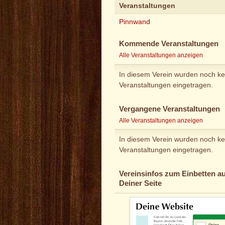
Veranstaltungen
Pinnwand
Kommende Veranstaltungen
Alle Veranstaltungen anzeigen
In diesem Verein wurden noch ke
Veranstaltungen eingetragen.
Vergangene Veranstaltungen
Alle Veranstaltungen anzeigen
In diesem Verein wurden noch ke
Veranstaltungen eingetragen.
Vereinsinfos zum Einbetten au
Deiner Seite