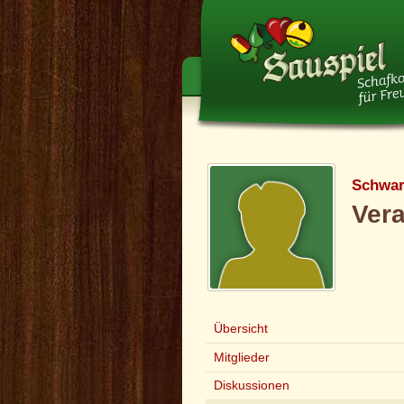
Schwar
Ver
Übersicht
Mitglieder
Diskussionen