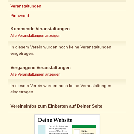
Veranstaltungen
Pinnwand
Kommende Veranstaltungen
Alle Veranstaltungen anzeigen
In diesem Verein wurden noch keine Veranstaltungen
eingetragen.
Vergangene Veranstaltungen
Alle Veranstaltungen anzeigen
In diesem Verein wurden noch keine Veranstaltungen
eingetragen.
Vereinsinfos zum Einbetten auf Deiner Seite