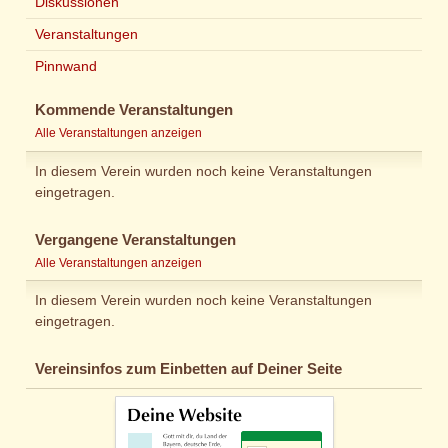
Diskussionen
Veranstaltungen
Pinnwand
Kommende Veranstaltungen
Alle Veranstaltungen anzeigen
In diesem Verein wurden noch keine Veranstaltungen
eingetragen.
Vergangene Veranstaltungen
Alle Veranstaltungen anzeigen
In diesem Verein wurden noch keine Veranstaltungen
eingetragen.
Vereinsinfos zum Einbetten auf Deiner Seite