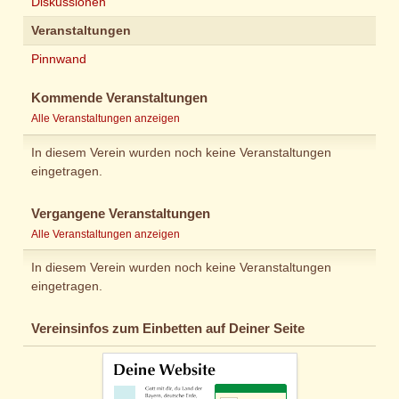
Diskussionen
Veranstaltungen
Pinnwand
Kommende Veranstaltungen
Alle Veranstaltungen anzeigen
In diesem Verein wurden noch keine Veranstaltungen
eingetragen.
Vergangene Veranstaltungen
Alle Veranstaltungen anzeigen
In diesem Verein wurden noch keine Veranstaltungen
eingetragen.
Vereinsinfos zum Einbetten auf Deiner Seite