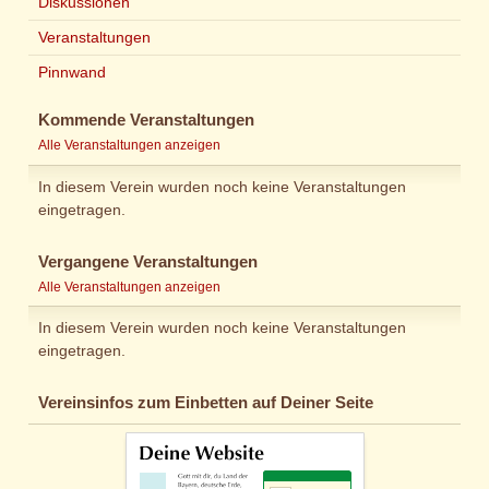
Diskussionen
Veranstaltungen
Pinnwand
Kommende Veranstaltungen
Alle Veranstaltungen anzeigen
In diesem Verein wurden noch keine Veranstaltungen
eingetragen.
Vergangene Veranstaltungen
Alle Veranstaltungen anzeigen
In diesem Verein wurden noch keine Veranstaltungen
eingetragen.
Vereinsinfos zum Einbetten auf Deiner Seite