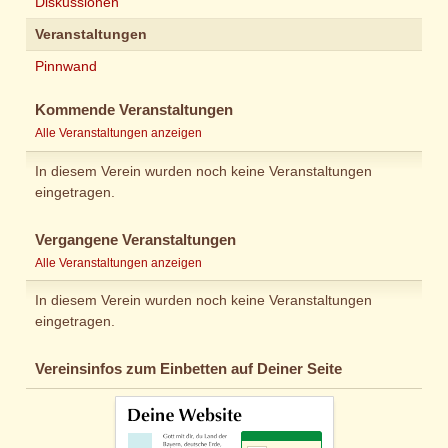
Diskussionen
Veranstaltungen
Pinnwand
Kommende Veranstaltungen
Alle Veranstaltungen anzeigen
In diesem Verein wurden noch keine Veranstaltungen
eingetragen.
Vergangene Veranstaltungen
Alle Veranstaltungen anzeigen
In diesem Verein wurden noch keine Veranstaltungen
eingetragen.
Vereinsinfos zum Einbetten auf Deiner Seite