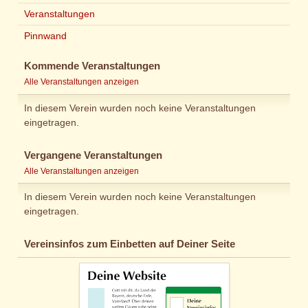
Veranstaltungen
Pinnwand
Kommende Veranstaltungen
Alle Veranstaltungen anzeigen
In diesem Verein wurden noch keine Veranstaltungen
eingetragen.
Vergangene Veranstaltungen
Alle Veranstaltungen anzeigen
In diesem Verein wurden noch keine Veranstaltungen
eingetragen.
Vereinsinfos zum Einbetten auf Deiner Seite