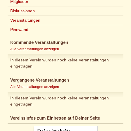
Mitglieder
Diskussionen
Veranstaltungen
Pinnwand
Kommende Veranstaltungen
Alle Veranstaltungen anzeigen
In diesem Verein wurden noch keine Veranstaltungen
eingetragen.
Vergangene Veranstaltungen
Alle Veranstaltungen anzeigen
In diesem Verein wurden noch keine Veranstaltungen
eingetragen.
Vereinsinfos zum Einbetten auf Deiner Seite