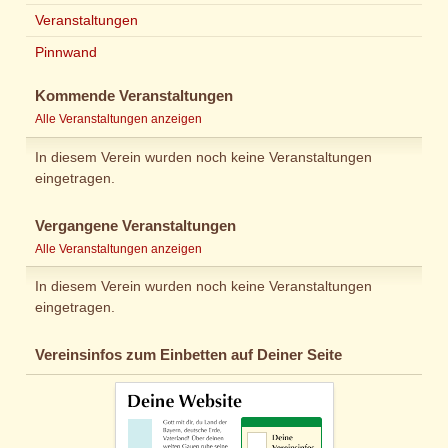
Veranstaltungen
Pinnwand
Kommende Veranstaltungen
Alle Veranstaltungen anzeigen
In diesem Verein wurden noch keine Veranstaltungen
eingetragen.
Vergangene Veranstaltungen
Alle Veranstaltungen anzeigen
In diesem Verein wurden noch keine Veranstaltungen
eingetragen.
Vereinsinfos zum Einbetten auf Deiner Seite