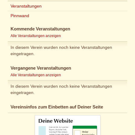
Veranstaltungen
Pinnwand
Kommende Veranstaltungen
Alle Veranstaltungen anzeigen
In diesem Verein wurden noch keine Veranstaltungen
eingetragen.
Vergangene Veranstaltungen
Alle Veranstaltungen anzeigen
In diesem Verein wurden noch keine Veranstaltungen
eingetragen.
Vereinsinfos zum Einbetten auf Deiner Seite