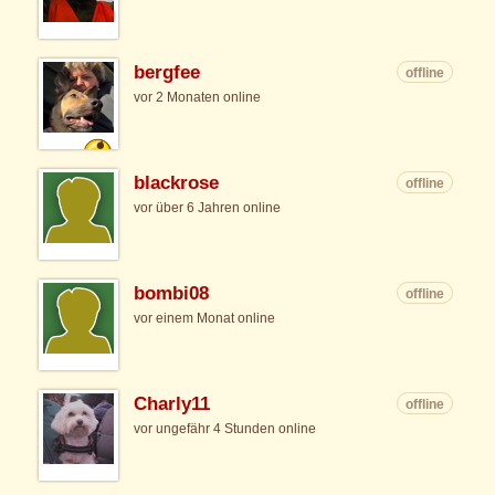
bergfee
offline
vor 2 Monaten online
blackrose
offline
vor über 6 Jahren online
bombi08
offline
vor einem Monat online
Charly11
offline
vor ungefähr 4 Stunden online