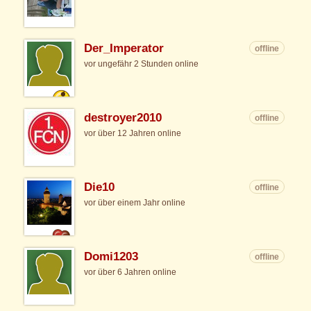
Der_Imperator
offline
vor ungefähr 2 Stunden online
destroyer2010
offline
vor über 12 Jahren online
Die10
offline
vor über einem Jahr online
Domi1203
offline
vor über 6 Jahren online