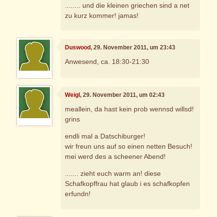
........ und die kleinen griechen sind a net
zu kurz kommer! jamas!
Duswood
, 29. November 2011, um 23:43
Anwesend, ca. 18:30-21:30
Weigl
, 29. November 2011, um 02:43
meallein, da hast kein prob wennsd willsd!
grins
endli mal a Datschiburger!
wir freun uns auf so einen netten Besuch!
mei werd des a scheener Abend!
....... zieht euch warm an! diese
Schafkopffrau hat glaub i es schafkopfen
erfundn!