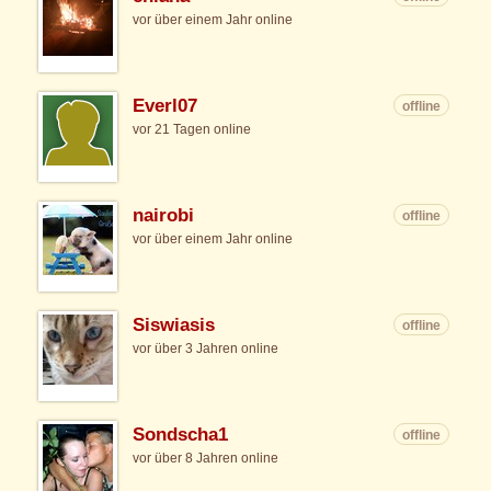
vor über einem Jahr online
Everl07
offline
vor 21 Tagen online
nairobi
offline
vor über einem Jahr online
Siswiasis
offline
vor über 3 Jahren online
Sondscha1
offline
vor über 8 Jahren online