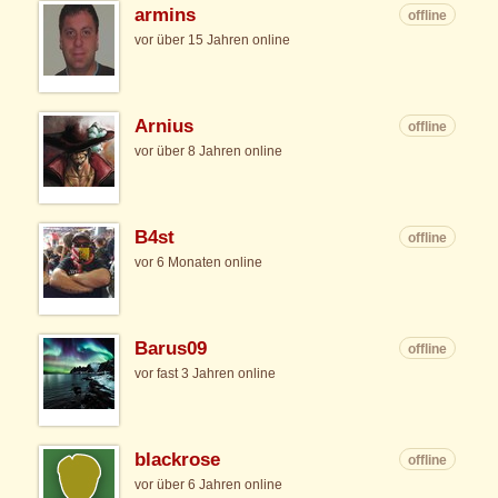
armins
offline
vor über 15 Jahren online
Arnius
offline
vor über 8 Jahren online
B4st
offline
vor 6 Monaten online
Barus09
offline
vor fast 3 Jahren online
blackrose
offline
vor über 6 Jahren online