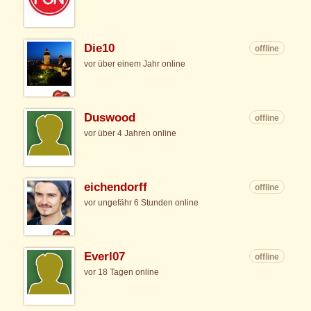
Die10
offline
vor über einem Jahr online
Duswood
offline
vor über 4 Jahren online
eichendorff
offline
vor ungefähr 6 Stunden online
Everl07
offline
vor 18 Tagen online