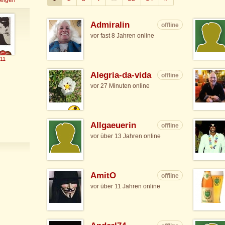
Admiralin
offline
vor fast 8 Jahren online
11
Alegria-da-vida
offline
vor 27 Minuten online
Allgaeuerin
offline
vor über 13 Jahren online
AmitO
offline
vor über 11 Jahren online