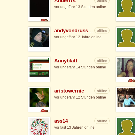
Anderl74
offline
vor ungefähr 13 Stunden online
andyvondrussen
offline
vor ungefähr 12 Jahre online
Annyblatt
offline
vor ungefähr 14 Stunden online
aristowernie
offline
vor ungefähr 12 Stunden online
ass14
offline
vor fast 13 Jahren online