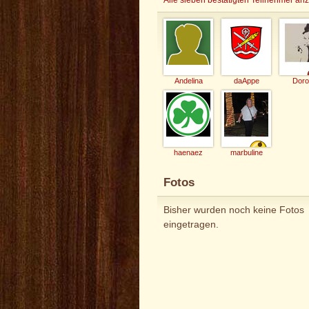
Andelina
daAppe
Doro
haenaez
marbuline
Fotos
Bisher wurden noch keine Fotos
eingetragen.