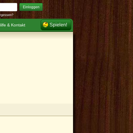
Einloggen
rgessen?
Spielen!
ilfe & Kontakt