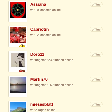
Assiana
offline
vor 10 Monaten online
Cabriotin
offline
vor 12 Monaten online
Doro11
offline
vor ungefähr 23 Stunden online
Martin70
offline
vor ungefähr 16 Stunden online
miesesblatt
offline
vor 2 Tagen online