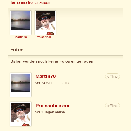
Teilnehmerliste anzeigen
Martin70
Preissnbeisser
Fotos
Bisher wurden noch keine Fotos eingetragen.
Martin70
offline
vor 24 Stunden online
Preissnbeisser
offline
vor 2 Tagen online