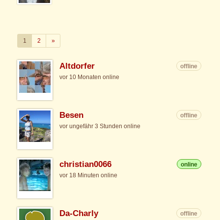
Weiter
1
2
»
Altdorfer
offline
vor 10 Monaten online
Besen
offline
vor ungefähr 3 Stunden online
christian0066
online
vor 18 Minuten online
Da-Charly
offline