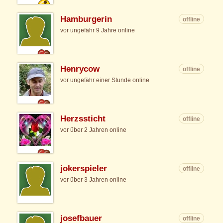
Hamburgerin
offline
vor ungefähr 9 Jahre online
Henrycow
offline
vor ungefähr einer Stunde online
Herzssticht
offline
vor über 2 Jahren online
jokerspieler
offline
vor über 3 Jahren online
josefbauer
offline