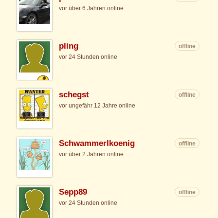
vor über 6 Jahren online
pling
offline
vor 24 Stunden online
schegst
offline
vor ungefähr 12 Jahre online
Schwammerlkoenig
offline
vor über 2 Jahren online
Sepp89
offline
vor 24 Stunden online