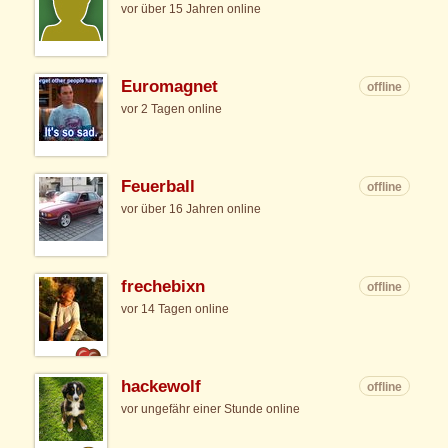
vor über 15 Jahren online
Euromagnet
offline
vor 2 Tagen online
Feuerball
offline
vor über 16 Jahren online
frechebixn
offline
vor 14 Tagen online
hackewolf
offline
vor ungefähr einer Stunde online