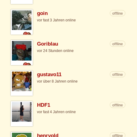
goin
offline
vor fast 3 Jahren online
Goriblau
offline
vor 24 Stunden online
gustavo11
offline
vor über 8 Jahren online
HDF1
offline
vor fast 4 Jahren online
henryold
offline