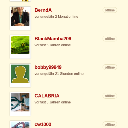
BerndA
offline
vor ungefähr 2 Monat online
BlackMamba206
offline
vor fast 5 Jahren online
bobby99949
offline
vor ungefähr 21 Stunden online
CALABRIA
offline
vor fast 3 Jahren online
cw1000
offline