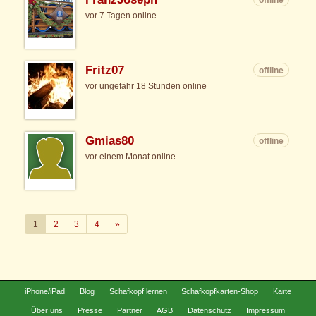
vor 7 Tagen online
Fritz07
offline
vor ungefähr 18 Stunden online
Gmias80
offline
vor einem Monat online
Weiter
1
2
3
4
»
iPhone/iPad
Blog
Schafkopf lernen
Schafkopfkarten-Shop
Karte
Über uns
Presse
Partner
AGB
Datenschutz
Impressum