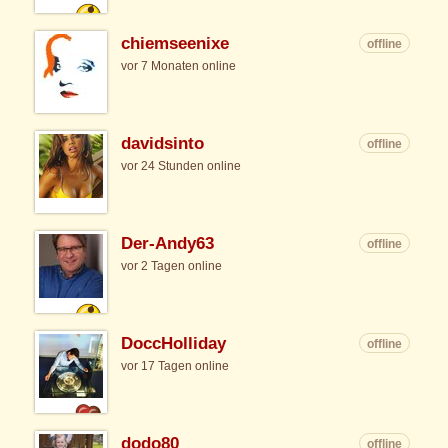
chiemseenixe
offline
vor 7 Monaten online
davidsinto
offline
vor 24 Stunden online
Der-Andy63
offline
vor 2 Tagen online
DoccHolliday
offline
vor 17 Tagen online
dodo80
offline