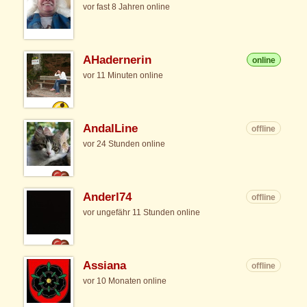
vor fast 8 Jahren online
AHadernerin
online
vor 11 Minuten online
AndalLine
offline
vor 24 Stunden online
Anderl74
offline
vor ungefähr 11 Stunden online
Assiana
offline
vor 10 Monaten online