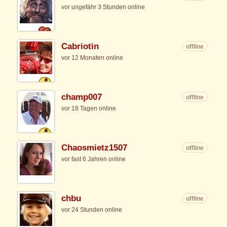
vor ungefähr 3 Stunden online
Cabriotin
offline
vor 12 Monaten online
champ007
offline
vor 18 Tagen online
Chaosmietz1507
offline
vor fast 6 Jahren online
chbu
offline
vor 24 Stunden online