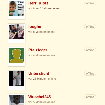
Herr_Klotz
offline
vor über 5 Jahren online
loughe
offline
vor 8 Monaten online
Pfalzfeger
offline
vor 4 Monaten online
Untersticht
offline
vor 23 Minuten online
Wuschel245
offline
vor 5 Monaten online