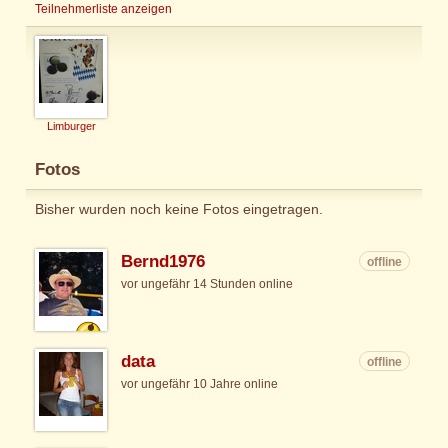
Teilnehmerliste anzeigen
Limburger
Fotos
Bisher wurden noch keine Fotos eingetragen.
Bernd1976
offline
vor ungefähr 14 Stunden online
data
offline
vor ungefähr 10 Jahre online