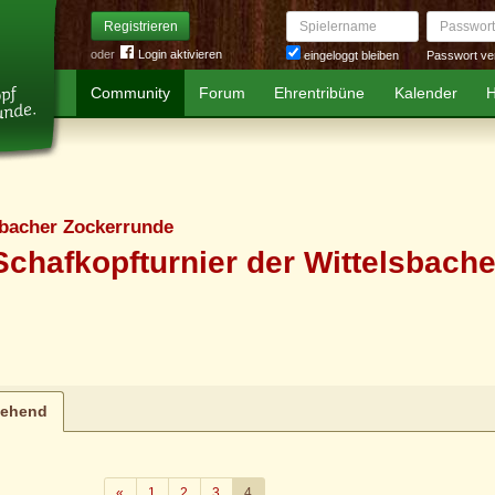
Spielername
Passwort
Registrieren
oder
Login aktivieren
Passwort ve
eingeloggt bleiben
Community
Forum
Ehrentribüne
Kalender
H
sbacher Zockerrunde
Schafkopfturnier der Wittelsbach
tehend
Zurück
«
1
2
3
4