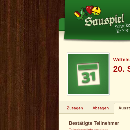
Wittel
20. 
Zusagen
Absagen
Auss
Bestätigte Teilnehmer
Teilnehmerliste anzeigen