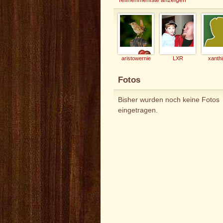
aristowernie
LXR
xanth
Fotos
Bisher wurden noch keine Fotos
eingetragen.