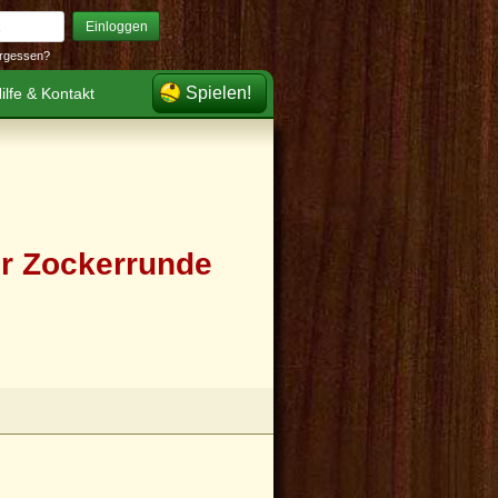
Einloggen
rgessen?
Spielen!
ilfe & Kontakt
er Zockerrunde