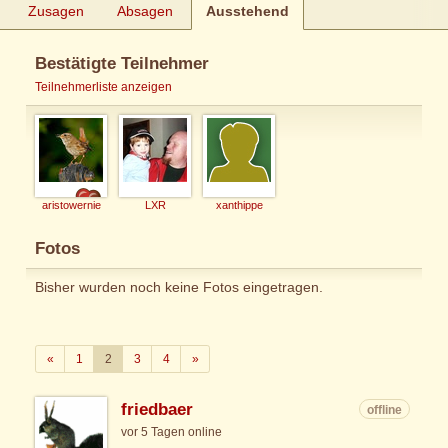
Zusagen
Absagen
Ausstehend
Bestätigte Teilnehmer
Teilnehmerliste anzeigen
aristowernie
LXR
xanthippe
Fotos
Bisher wurden noch keine Fotos eingetragen.
Zurück
Weiter
«
1
2
3
4
»
friedbaer
offline
vor 5 Tagen online