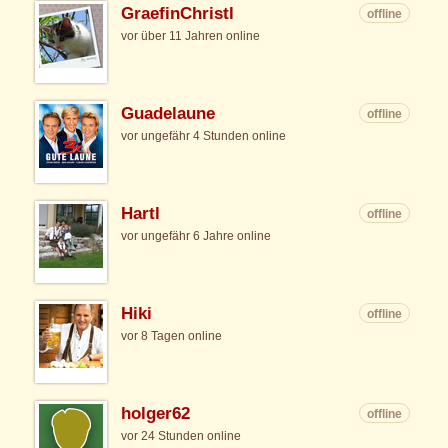
GraefinChristl
offline
vor über 11 Jahren online
Guadelaune
offline
vor ungefähr 4 Stunden online
Hartl
offline
vor ungefähr 6 Jahre online
Hiki
offline
vor 8 Tagen online
holger62
offline
vor 24 Stunden online