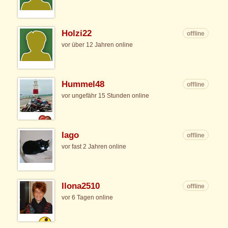
Holzi22
offline
vor über 12 Jahren online
Hummel48
offline
vor ungefähr 15 Stunden online
Iago
offline
vor fast 2 Jahren online
Ilona2510
offline
vor 6 Tagen online