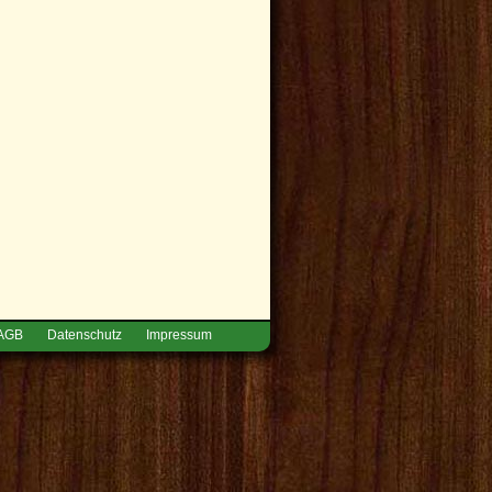
AGB
Datenschutz
Impressum