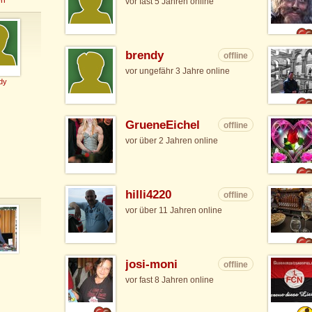
vor fast 5 Jahren online
brendy
offline
vor ungefähr 3 Jahre online
dy
GrueneEichel
offline
vor über 2 Jahren online
hilli4220
offline
vor über 11 Jahren online
josi-moni
offline
vor fast 8 Jahren online