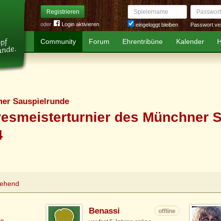
Spielername
Passwort
Registrieren
oder
Login aktivieren
Passwort ve
eingeloggt bleiben
Community
Forum
Ehrentribüne
Kalender
H
er Sauspielrunde
esmeisterturnier des Münchner S
4
tehend
Benassi
offline
en