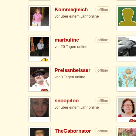
Kommegleich
offline
vor über einem Jahr online
marbuline
offline
vor 20 Tagen online
Preissnbeisser
offline
vor 3 Tagen online
snoopiloo
offline
vor über einem Jahr online
TheGabornator
offline