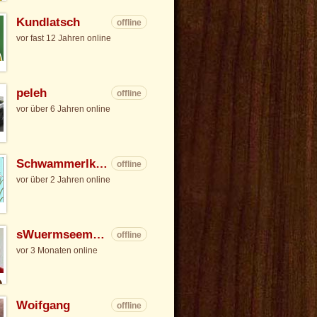
Kundlatsch
offline
vor fast 12 Jahren online
peleh
offline
vor über 6 Jahren online
Schwammerlkoenig
offline
vor über 2 Jahren online
sWuermseemadl
offline
vor 3 Monaten online
Woifgang
offline