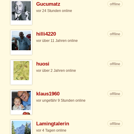
Gucumatz
offline
vor 24 Stunden online
hilli4220
offline
vor über 11 Jahren online
huosi
offline
vor über 2 Jahren online
klaus1960
offline
vor ungefähr 9 Stunden online
Lamingtalerin
offline
vor 4 Tagen online