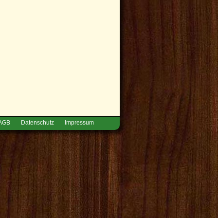
AGB
Datenschutz
Impressum