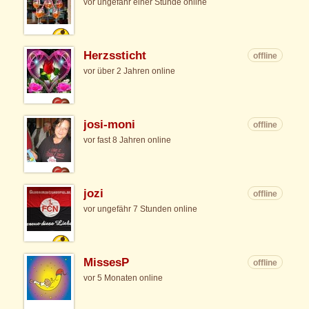
vor ungefähr einer Stunde online
Herzssticht
offline
vor über 2 Jahren online
josi-moni
offline
vor fast 8 Jahren online
jozi
offline
vor ungefähr 7 Stunden online
MissesP
offline
vor 5 Monaten online