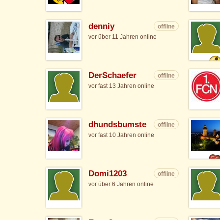
denniy
offline
vor über 11 Jahren online
DerSchaefer
offline
vor fast 13 Jahren online
dhundsbumste
offline
vor fast 10 Jahren online
Domi1203
offline
vor über 6 Jahren online