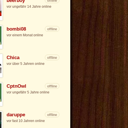
beerboy
offline
vor ungefähr 14 Jahre online
bombi08
offline
vor einem Monat online
Chica
offline
vor über 5 Jahren online
CptnOwl
offline
vor ungefähr 5 Jahre online
daruppe
offline
vor fast 10 Jahren online