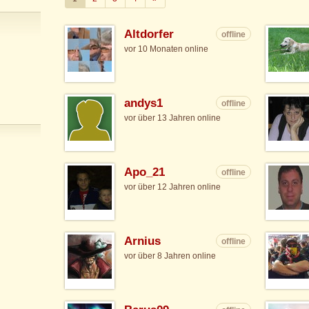
Altdorfer
offline
vor 10 Monaten online
andys1
offline
vor über 13 Jahren online
Apo_21
offline
vor über 12 Jahren online
Arnius
offline
vor über 8 Jahren online