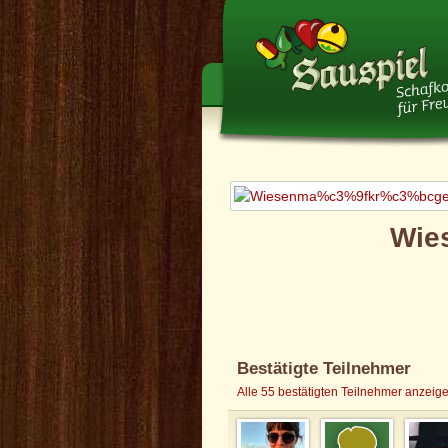
Münchn
Wies
Bestätigte Teilnehmer
Alle 55 bestätigten Teilnehmer anzeig