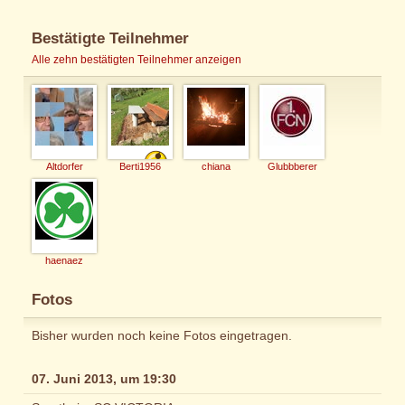
Bestätigte Teilnehmer
Alle zehn bestätigten Teilnehmer anzeigen
Altdorfer
Berti1956
chiana
Glubbberer
haenaez
Fotos
Bisher wurden noch keine Fotos eingetragen.
07. Juni 2013, um 19:30