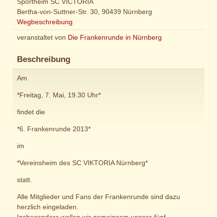
Sportheim SC VICTORIA
Bertha-von-Suttner-Str. 30, 90439 Nürnberg
Wegbeschreibung
veranstaltet von
Die Frankenrunde in Nürnberg
Beschreibung
Am
*Freitag, 7. Mai, 19.30 Uhr*
findet die
*6. Frankenrunde 2013*
im
*Vereinsheim des SC VIKTORIA Nürnberg*
statt.
Alle Mitglieder und Fans der Frankenrunde sind dazu
herzlich eingeladen.