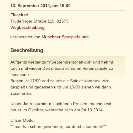
13. September 2014, um 19:00
Flügelrad
Truderinger Straße 115, 81673
Wegbeschreibung
veranstaltet von
Münchner Sauspielrunde
Beschreibung
Aufgehts wieder zum*Septemberschafkopf* und nehmt
Euch mal wieder Zeit unsere schönen Vereinsspiele zu
besuchen.
Beginn ist 17/00 und so wie die Spieler kommen wird
gespielt und gegessen und um 19/00 ziehen wir dann
zusammen.
Unser Jahresturnier mit schönen Preisen, machen wir
heuer im Oktober, wahrscheinlich am 04.10.2014.
Unser Motto:
""man hat schon gewonnen, nur durchs kommen"""