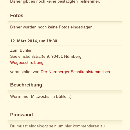
Bisher gibt es noch keine bestätigten Teilnehmer.
Fotos
Bisher wurden noch keine Fotos eingetragen.
12. März 2014, um 18:30
Zum Bühler
Seeleinsbühlstraße 9, 90431 Nürnberg
Wegbeschreibung
veranstaltet von
Der Nürnberger Schafkopfstammtisch
Beschreibung
Wie immer Mittwochs im Bühler :)
Pinnwand
Du musst eingeloggt sein um hier kommentieren zu