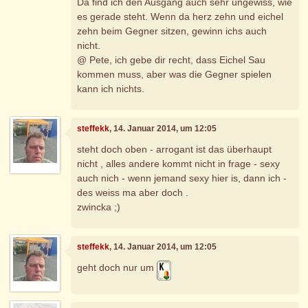
Da find ich den Ausgang auch sehr ungewiss, wie
es gerade steht. Wenn da herz zehn und eichel
zehn beim Gegner sitzen, gewinn ichs auch
nicht.
@ Pete, ich gebe dir recht, dass Eichel Sau
kommen muss, aber was die Gegner spielen
kann ich nichts.
steffekk
, 14. Januar 2014, um 12:05
steht doch oben - arrogant ist das überhaupt
nicht , alles andere kommt nicht in frage - sexy
auch nich - wenn jemand sexy hier is, dann ich -
des weiss ma aber doch .
zwincka ;)
steffekk
, 14. Januar 2014, um 12:05
geht doch nur um