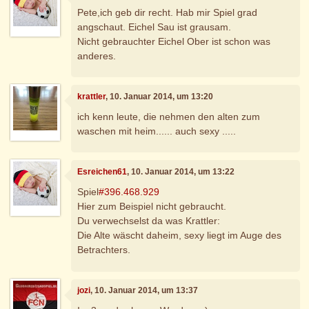
Pete,ich geb dir recht. Hab mir Spiel grad
angschaut. Eichel Sau ist grausam.
Nicht gebrauchter Eichel Ober ist schon was
anderes.
krattler
, 10. Januar 2014, um 13:20
ich kenn leute, die nehmen den alten zum
waschen mit heim...... auch sexy .....
Esreichen61
, 10. Januar 2014, um 13:22
Spiel
#396.468.929
Hier zum Beispiel nicht gebraucht.
Du verwechselst da was Krattler:
Die Alte wäscht daheim, sexy liegt im Auge des
Betrachters.
jozi
, 10. Januar 2014, um 13:37