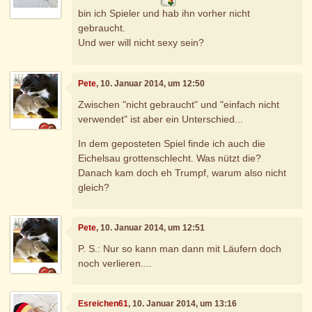
bin ich Spieler und hab ihn vorher nicht
gebraucht.
Und wer will nicht sexy sein?
Pete
, 10. Januar 2014, um 12:50
Zwischen "nicht gebraucht" und "einfach nicht
verwendet" ist aber ein Unterschied...
In dem geposteten Spiel finde ich auch die
Eichelsau grottenschlecht. Was nützt die?
Danach kam doch eh Trumpf, warum also nicht
gleich?
Pete
, 10. Januar 2014, um 12:51
P. S.: Nur so kann man dann mit Läufern doch
noch verlieren....
Esreichen61
, 10. Januar 2014, um 13:16