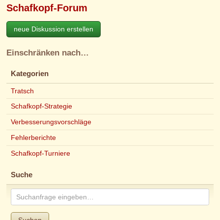
Schafkopf-Forum
neue Diskussion erstellen
Einschränken nach…
Kategorien
Tratsch
Schafkopf-Strategie
Verbesserungsvorschläge
Fehlerberichte
Schafkopf-Turniere
Suche