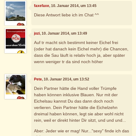
faxefaxe
, 10. Januar 2014, um 13:45
Diese Antwort liebe ich im Chat ^^
jozi
, 10. Januar 2014, um 13:49
Auf tr macht sich bestimmt keiner Eichel frei
(oder hat danach kein Eichel mehr) die Chancen,
dass die Sau läuft is relativ hoch ja, aber später
wenn weniger tr da sind noch höher
Pete
, 10. Januar 2014, um 13:52
Dein Partner hätte die Hand voller Trümpfe
haben können inklusive Blauen. Nur mit der
Eichelsau kannst Du das dann doch noch
verlieren. Dein Partner hätte die Eichelzehn
dreimal haben können, legt sie aber wohl nicht
rein, weil er direkt hinter Dir sitzt, und und und...
Aber: Jeder wie er mag! Nur..."sexy" finde ich das