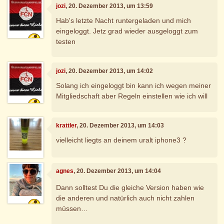
jozi
, 20. Dezember 2013, um 13:59
Hab's letzte Nacht runtergeladen und mich
eingeloggt. Jetz grad wieder ausgeloggt zum
testen
jozi
, 20. Dezember 2013, um 14:02
Solang ich eingeloggt bin kann ich wegen meiner
Mitgliedschaft aber Regeln einstellen wie ich will
krattler
, 20. Dezember 2013, um 14:03
vielleicht liegts an deinem uralt iphone3 ?
agnes
, 20. Dezember 2013, um 14:04
Dann solltest Du die gleiche Version haben wie
die anderen und natürlich auch nicht zahlen
müssen…