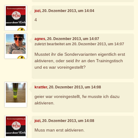
jozi
, 20. Dezember 2013, um 14:04
4
agnes
, 20. Dezember 2013, um 14:07
zuletzt bearbeitet am 20. Dezember 2013, um 14:07
Musstet ihr die Sondervarianten eigentlich erst
aktivieren, oder seid ihr an den Trainingstisch
und es war voreingestellt?
krattler
, 20. Dezember 2013, um 14:08
geier war voreingestellt, fw musste ich dazu
aktivieren.
jozi
, 20. Dezember 2013, um 14:08
Muss man erst aktivieren.