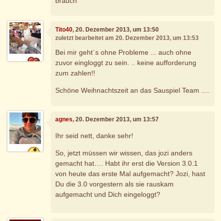
brauch
Tito40
, 20. Dezember 2013, um 13:50
zuletzt bearbeitet am 20. Dezember 2013, um 13:53
Bei mir geht´s ohne Probleme ... auch ohne
zuvor eingloggt zu sein. .. keine aufforderung
zum zahlen!!
Schöne Weihnachtszeit an das Sauspiel Team ....
agnes
, 20. Dezember 2013, um 13:57
Ihr seid nett, danke sehr!
So, jetzt müssen wir wissen, das jozi anders
gemacht hat…. Habt ihr erst die Version 3.0.1
von heute das erste Mal aufgemacht? Jozi, hast
Du die 3.0 vorgestern als sie rauskam
aufgemacht und Dich eingeloggt?