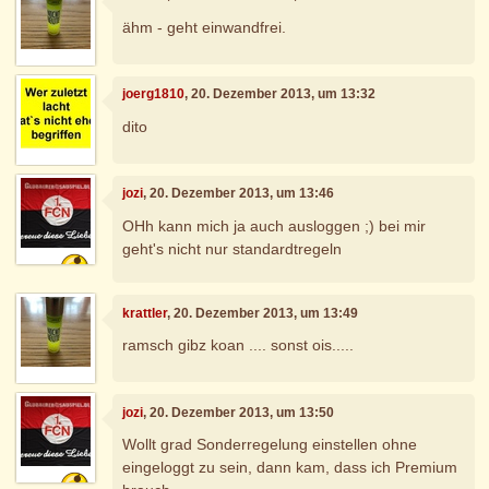
ähm - geht einwandfrei.
joerg1810
, 20. Dezember 2013, um 13:32
dito
jozi
, 20. Dezember 2013, um 13:46
OHh kann mich ja auch ausloggen ;) bei mir
geht's nicht nur standardtregeln
krattler
, 20. Dezember 2013, um 13:49
ramsch gibz koan .... sonst ois.....
jozi
, 20. Dezember 2013, um 13:50
Wollt grad Sonderregelung einstellen ohne
eingeloggt zu sein, dann kam, dass ich Premium