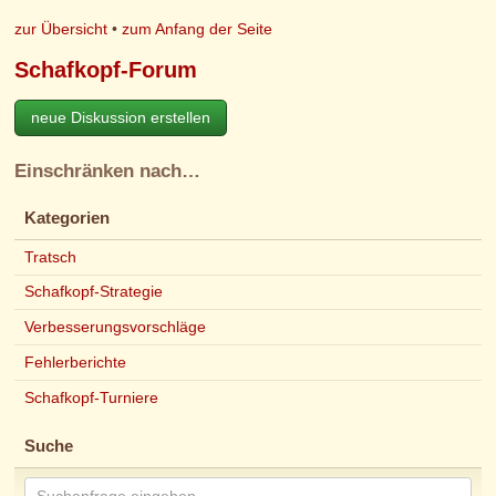
zur Übersicht
•
zum Anfang der Seite
Schafkopf-Forum
neue Diskussion erstellen
Einschränken nach…
Kategorien
Tratsch
Schafkopf-Strategie
Verbesserungsvorschläge
Fehlerberichte
Schafkopf-Turniere
Suche