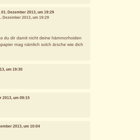
, 01. Dezember 2013, um 19:29
01. Dezember 2013, um 19:29
ass du dir damit nicht deine hämmorhoiden
tenpapier mag nämlich solch ärsche wie dich
13, um 19:30
r 2013, um 09:15
ezember 2013, um 10:04