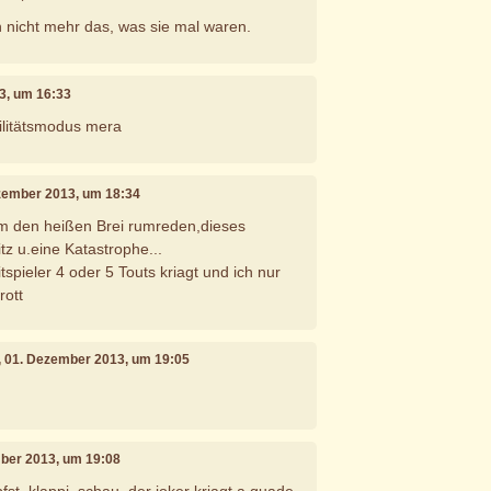
 nicht mehr das, was sie mal waren.
3, um 16:33
ilitätsmodus mera
ezember 2013, um 18:34
 den heißen Brei rumreden,dieses
tz u.eine Katastrophe...
tspieler 4 oder 5 Touts kriagt und ich nur
rott
, 01. Dezember 2013, um 19:05
mber 2013, um 19:08