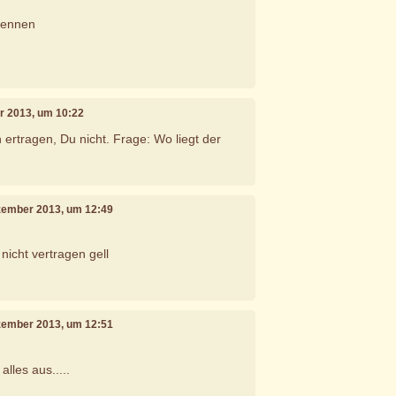
kennen
r 2013, um 10:22
 ertragen, Du nicht. Frage: Wo liegt der
ezember 2013, um 12:49
nicht vertragen gell
ezember 2013, um 12:51
lles aus.....