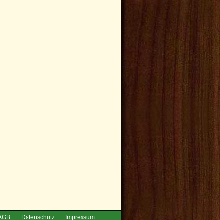
AGB
Datenschutz
Impressum