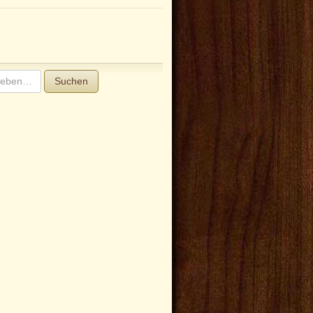
Suchen