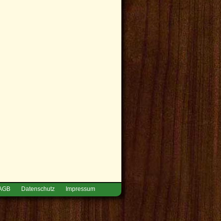
AGB
Datenschutz
Impressum