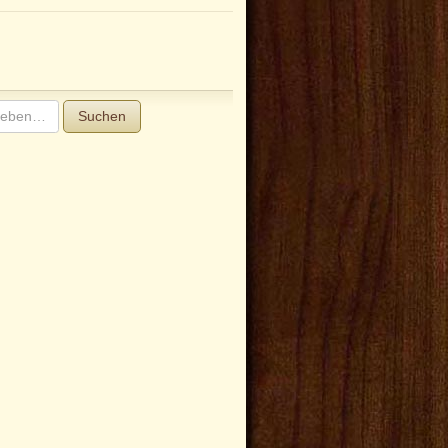
Suchen