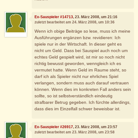
Ex-Sauspieler #14713
, 23. März 2008, um 21:16
zuletzt bearbeitet am 24. März 2008, um 10:36
Wenn ich obige Beiträge so lese, muss ich meine
Ausführungen ergänzen bzw. revidieren: Ich
spiele nur in der Wirtschaft. In dieser geht es
nicht um Geld. Dass bei Sauspiel auch noch um
echtes Geld gespielt wird, ist mir so noch nicht
richtig bewusst geworden, wenngleich ich es
vermutet hatte. Wenn Geld im Raume steht, so
darf ich als Spieler nicht nur ehrliches Spiel
verlangen, sondern muss auch darauf vertrauen
können. Wenn dies im konkreten Fall anders sein
sollte, so ist selbstverständlich eindeutig
strafbarer Betrug gegeben. Ich fürchte allerdings,
dass dies im Einzelfall schwer beweisbar ist.
Ex-Sauspieler #26917
, 23. März 2008, um 23:57
zuletzt bearbeitet am 23. März 2008, um 23:58