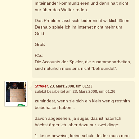
miteinander kommunizieren und dann halt nicht
nur über das Wetter reden.
Das Problem lässt sich leider nicht wirklich lösen.
Deshalb spiele ich im Internet nicht mehr um
Geld.
Gruß
P.S.:
Die Accounts der Spieler, die zusammenarbeiten,
sind natürlich meistens nicht "befreundet".
Stryker
, 23. März 2008, um 01:23
zuletzt bearbeitet am 23. März 2008, um 01:26
zumindest, wenn sie sich ein klein wenig resthirn
beibehalten haben...
davon abgesehen, ja sugar, das ist natürlich
höchst ärgerlich. aber dazu nur zwei dinge:
1. keine beweise, keine schuld. leider muss man