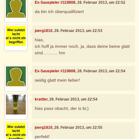
Ex-Sauspieler #119808
, 28. Februar 2013, um 22:52
da bin ich überqualifiziert
joerg1810
, 28. Februar 2013, um 22:53
hias,
ich hoff ja immer noch, ja, dass deine beine glatt
sind............ hm
Ex-Sauspieler #119808
, 28. Februar 2013, um 22:54
seidig glatt mein lieber!
krattler
, 28. Februar 2013, um 22:54
hias pass obacht, der is bi;)
joerg1810
, 28. Februar 2013, um 22:55
perfekt!