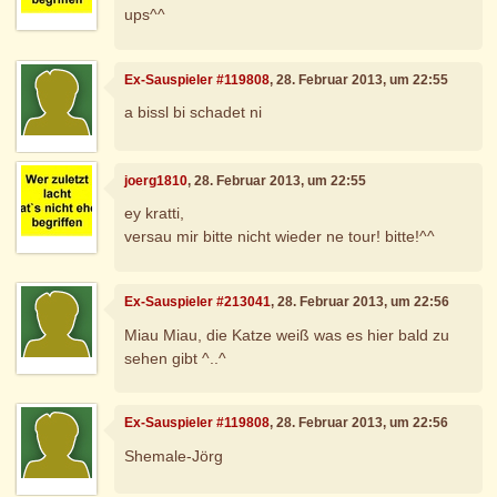
ups^^
Ex-Sauspieler #119808
, 28. Februar 2013, um 22:55
a bissl bi schadet ni
joerg1810
, 28. Februar 2013, um 22:55
ey kratti,
versau mir bitte nicht wieder ne tour! bitte!^^
Ex-Sauspieler #213041
, 28. Februar 2013, um 22:56
Miau Miau, die Katze weiß was es hier bald zu
sehen gibt ^..^
Ex-Sauspieler #119808
, 28. Februar 2013, um 22:56
Shemale-Jörg