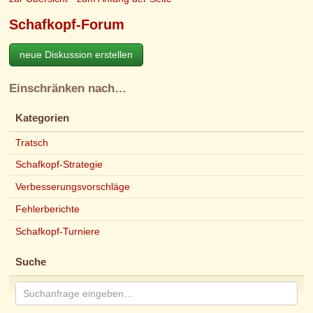
Schafkopf-Forum
neue Diskussion erstellen
Einschränken nach…
Kategorien
Tratsch
Schafkopf-Strategie
Verbesserungsvorschläge
Fehlerberichte
Schafkopf-Turniere
Suche