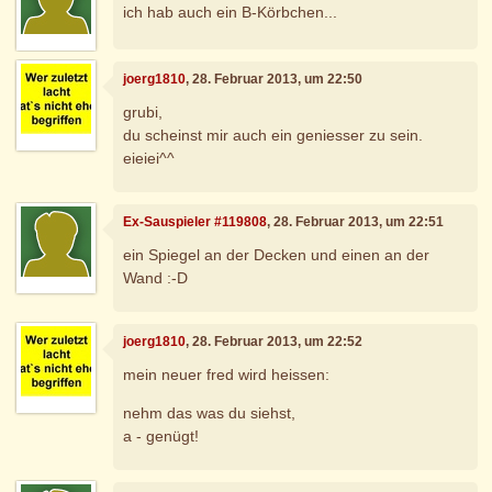
ich hab auch ein B-Körbchen...
joerg1810
, 28. Februar 2013, um 22:50
grubi,
du scheinst mir auch ein geniesser zu sein.
eieiei^^
Ex-Sauspieler #119808
, 28. Februar 2013, um 22:51
ein Spiegel an der Decken und einen an der
Wand :-D
joerg1810
, 28. Februar 2013, um 22:52
mein neuer fred wird heissen:
nehm das was du siehst,
a - genügt!