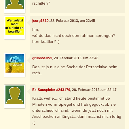
rschitten?
joerg1810
, 28. Februar 2013, um 22:45
hm,
würde das nicht doch den rahmen sprengen?
herr krattler? :)
grubhoerndl
, 28. Februar 2013, um 22:46
Das ist ja nur eine Sache der Perspektive beim
rsch...
Ex-Sauspieler #243179
, 28. Februar 2013, um 22:47
Kratti, wehe....ich stand heute bestimmt 55
Minuten vorm Spiegel und hab geguckt ob sie
unterschiedlich sind...wenn du jetzt noch mit
Arschbacken anfängst....dann machst mich fertig
:(