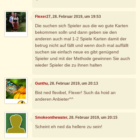
Flexer27
, 28. Februar 2019, um 19:53
Die suchen sich Spieler aus die wo gute Karten
bekommen solln und dann geben sie den
anderen auch mal 1-2 Spiele Karten damit der
betrug nicht auf fällt und wenn doch mal auffällt
suchen sie einfach neue es gibt genügend
Spieler und mit der Methode gewinnen Sie auch
wieder Spieler die zu ihnen halten
Gunthu
, 28. Februar 2019, um 20:13
Bist ned flexibel, Flexer! Such da hoid an
anderen Anbieter^^
Smokeonthewater
, 28. Februar 2019, um 20:15
Scheint eh ned da hellere zu sein!