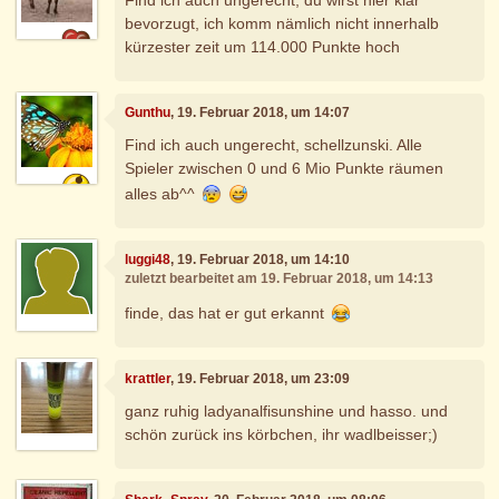
bevorzugt, ich komm nämlich nicht innerhalb
kürzester zeit um 114.000 Punkte hoch
Gunthu
, 19. Februar 2018, um 14:07
Find ich auch ungerecht, schellzunski. Alle
Spieler zwischen 0 und 6 Mio Punkte räumen
alles ab^^
luggi48
, 19. Februar 2018, um 14:10
zuletzt bearbeitet am 19. Februar 2018, um 14:13
finde, das hat er gut erkannt
krattler
, 19. Februar 2018, um 23:09
ganz ruhig ladyanalfisunshine und hasso. und
schön zurück ins körbchen, ihr wadlbeisser;)